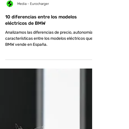
Media - Eurocharger
10 diferencias entre los modelos
eléctricos de BMW
Analizamos las diferencias de precio, autonomía y
características entre los modelos eléctricos que
BMW vende en España.