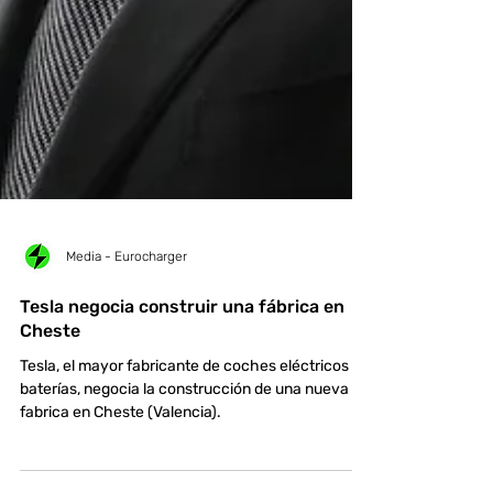
Media - Eurocharger
Tesla negocia construir una fábrica en
Cheste