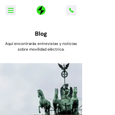
Blog
Aquí encontrarás entrevistas y noticias
sobre movilidad eléctrica
.