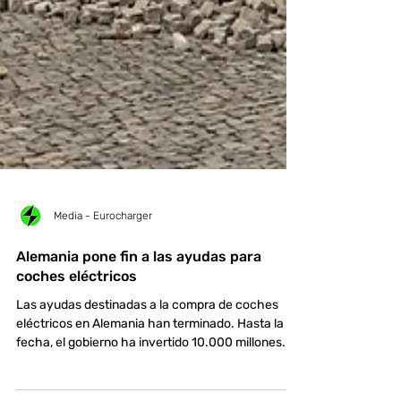
Media - Eurocharger
Alemania pone fin a las ayudas para
coches eléctricos
Las ayudas destinadas a la compra de coches
eléctricos en Alemania han terminado. Hasta la
fecha, el gobierno ha invertido 10.000 millones.