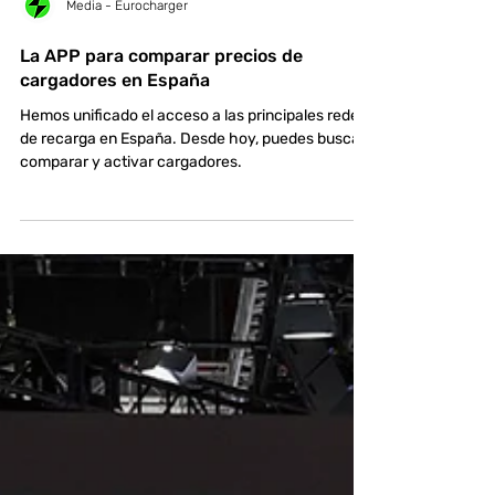
Media - Eurocharger
La APP para comparar precios de
cargadores en España
Hemos unificado el acceso a las principales redes
de recarga en España. Desde hoy, puedes buscar,
comparar y activar cargadores.