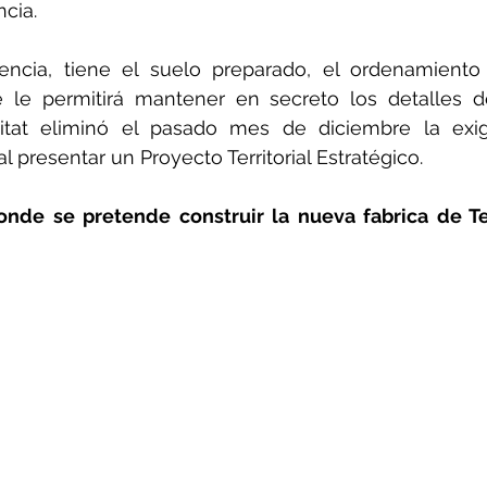
cia. 
encia, tiene el suelo preparado, el ordenamiento 
 le permitirá mantener en secreto los detalles de 
itat eliminó el pasado mes de diciembre la exi
l presentar un Proyecto Territorial Estratégico.
onde se pretende construir la nueva fabrica de Te