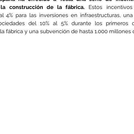
la construcción de la fábrica.
 Estos incentivos
al 4% para las inversiones en infraestructuras, una
ociedades del 10% al 5% durante los primeros c
a fábrica y una subvención de hasta 1.000 millones 