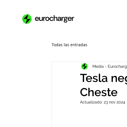
Todas las entradas
Media - Eurocharg
Tesla ne
Cheste
Actualizado:
23 nov 2024