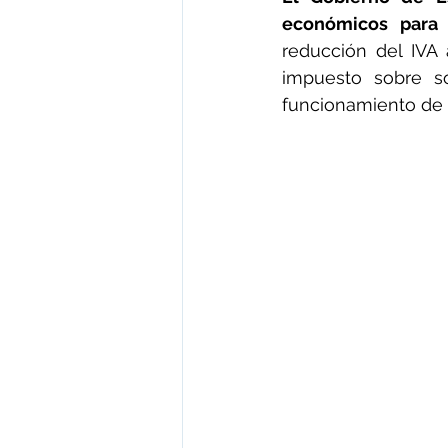
económicos para 
reducción del IVA 
impuesto sobre s
funcionamiento de l