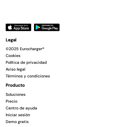
Legal
©2025 Eurocharger®
Cookies
Política de privacidad
Aviso legal
Términos y condiciones
Producto
Soluciones
Precio
Centro de ayuda
Iniciar sesión
Demo gratis