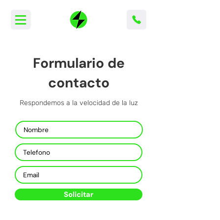
Formulario de
contacto
Respondemos a la velocidad de la luz
Solicitar