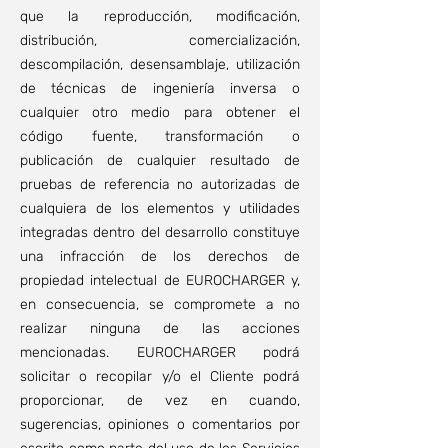
que la reproducción, modificación,
distribución, comercialización,
descompilación, desensamblaje, utilización
de técnicas de ingeniería inversa o
cualquier otro medio para obtener el
código fuente, transformación o
publicación de cualquier resultado de
pruebas de referencia no autorizadas de
cualquiera de los elementos y utilidades
integradas dentro del desarrollo constituye
una infracción de los derechos de
propiedad intelectual de EUROCHARGER y,
en consecuencia, se compromete a no
realizar ninguna de las acciones
mencionadas. EUROCHARGER podrá
solicitar o recopilar y/o el Cliente podrá
proporcionar, de vez en cuando,
sugerencias, opiniones o comentarios por