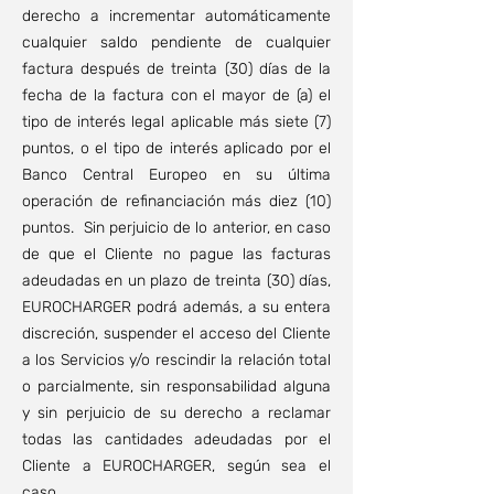
derecho a incrementar automáticamente
cualquier saldo pendiente de cualquier
factura después de treinta (30) días de la
fecha de la factura con el mayor de (a) el
tipo de interés legal aplicable más siete (7)
puntos, o el tipo de interés aplicado por el
Banco Central Europeo en su última
operación de refinanciación más diez (10)
puntos. Sin perjuicio de lo anterior, en caso
de que el Cliente no pague las facturas
adeudadas en un plazo de treinta (30) días,
EUROCHARGER podrá además, a su entera
discreción, suspender el acceso del Cliente
a los Servicios y/o rescindir la relación total
o parcialmente, sin responsabilidad alguna
y sin perjuicio de su derecho a reclamar
todas las cantidades adeudadas por el
Cliente a EUROCHARGER, según sea el
caso.