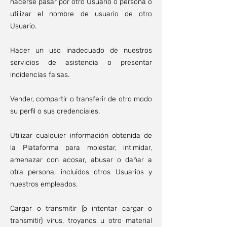
hacerse pasar por otro Usuario o persona o
utilizar el nombre de usuario de otro
Usuario.
Hacer un uso inadecuado de nuestros
servicios de asistencia o presentar
incidencias falsas.
Vender, compartir o transferir de otro modo
su perfil o sus credenciales.
Utilizar cualquier información obtenida de
la Plataforma para molestar, intimidar,
amenazar con acosar, abusar o dañar a
otra persona, incluidos otros Usuarios y
nuestros empleados.
Cargar o transmitir (o intentar cargar o
transmitir) virus, troyanos u otro material