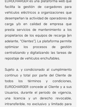
EUROCHARGER es una plataforma web que
facilita la gestión de cargadores para
vehículos eléctricos a organizaciones que
desempeñan la actividad de operadores de
carga y/o en calidad de empresa que
presta servicios de mantenimiento a los
propietarios de los equipos de recarga (en
adelante, "Clientes"). La plataforma permite
optimizar los procesos de gestión
centralizando y digitalizando las tareas de
repostaje de vehículos enchufables.
Sujeto a, y condicionado al cumplimiento
continuo y total por parte del Cliente de
todos los términos y condiciones,
EUROCHARGER concede al Cliente y a sus
Usuarios, durante el periodo de vigencia,
una licencia y un derecho revocable,
intransferible, no exclusivo y limitado para