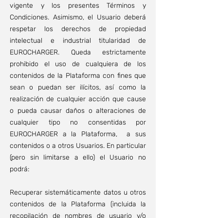
vigente y los presentes Términos y
Condiciones. Asimismo, el Usuario deberá
respetar los derechos de propiedad
intelectual e industrial titularidad de
EUROCHARGER. Queda estrictamente
prohibido el uso de cualquiera de los
contenidos de la Plataforma con fines que
sean o puedan ser ilícitos, así como la
realización de cualquier acción que cause
o pueda causar daños o alteraciones de
cualquier tipo no consentidas por
EUROCHARGER a la Plataforma, a sus
contenidos o a otros Usuarios. En particular
(pero sin limitarse a ello) el Usuario no
podrá:
Recuperar sistemáticamente datos u otros
contenidos de la Plataforma (incluida la
recopilación de nombres de usuario y/o