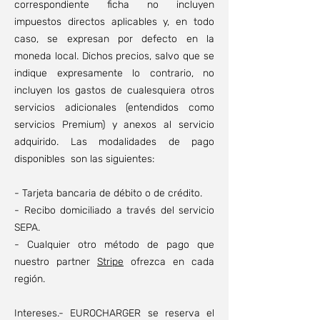
correspondiente ficha no incluyen
impuestos directos aplicables y, en todo
caso, se expresan por defecto en la
moneda local. Dichos precios, salvo que se
indique expresamente lo contrario, no
incluyen los gastos de cualesquiera otros
servicios adicionales (entendidos como
servicios Premium) y anexos al servicio
adquirido. Las modalidades de pago
disponibles son las siguientes:
- Tarjeta bancaria de débito o de crédito.
- Recibo domiciliado a través del servicio
SEPA.
- Cualquier otro método de pago que
nuestro partner
Stripe
ofrezca en cada
región.
Intereses.- EUROCHARGER se reserva el