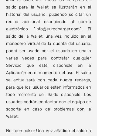
saldo para la Wallet se ilustrarán en el
historial del usuario, pudiendo solicitar un
recibo adicional escribiendo al correo
electrónico "
info@eurocharger.com
". El
saldo de la Wallet, una vez incluido en el
monedero virtual de la cuenta del usuario,
podrá ser usado por el usuario en una o
varias veces para contratar cualquier
Servicio que esté disponible en la
Aplicación en el momento del uso. El saldo
se actualizará con cada nueva recarga,
para que los usuarios estén informados en
todo momento del Saldo disponible. Los
usuarios podrán contactar con el equipo de
soporte en caso de problemas con la
Wallet.
No reembolso: Una vez añadido el saldo a