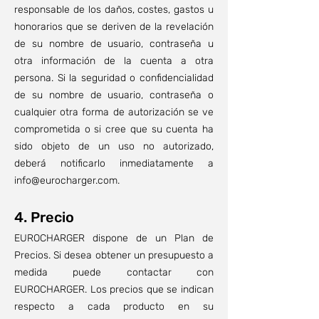
responsable de los daños, costes, gastos u
honorarios que se deriven de la revelación
de su nombre de usuario, contraseña u
otra información de la cuenta a otra
persona. Si la seguridad o confidencialidad
de su nombre de usuario, contraseña o
cualquier otra forma de autorización se ve
comprometida o si cree que su cuenta ha
sido objeto de un uso no autorizado,
deberá notificarlo inmediatamente a
info@eurocharger.com
.
4. Precio
EUROCHARGER dispone de un Plan de
Precios. Si desea obtener un presupuesto a
medida puede contactar con
EUROCHARGER. Los precios que se indican
respecto a cada producto en su