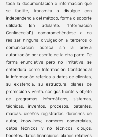
toda la documentación e información que
se facilite, transmita o divulgue con
independencia del método, forma o soporte
utilizado (en adelante, "Información
Confidencial"), comprometiéndose a no
realizar ninguna divulgación a terceros o
comunicación pública sin la previa
autorización por escrito de la otra parte. De
forma enunciativa pero no limitativa, se
entenderá como Información Confidencial
la información referida a datos de clientes,
su existencia, su estructura, planes de
promoción y venta, códigos fuente y objeto
de programas informáticos, sistemas,
técnicas, inventos, procesos, patentes,
marcas, diseños registrados, derechos de
autor, know-how, nombres comerciales,
datos técnicos y no técnicos, dibujos,
bocetos, datos financieros, planes relativos