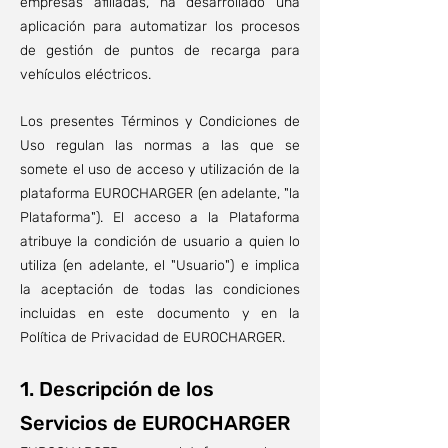
empresas afiliadas, ha desarrollado una
aplicación para automatizar los procesos
de gestión de puntos de recarga para
vehículos eléctricos.
Los presentes Términos y Condiciones de
Uso regulan las normas a las que se
somete el uso de acceso y utilización de la
plataforma EUROCHARGER (en adelante, "la
Plataforma"). El acceso a la Plataforma
atribuye la condición de usuario a quien lo
utiliza (en adelante, el "Usuario") e implica
la aceptación de todas las condiciones
incluidas en este documento y en la
Política de Privacidad de EUROCHARGER.
1. Descripción de los
Servicios
de EU
ROCHARGER