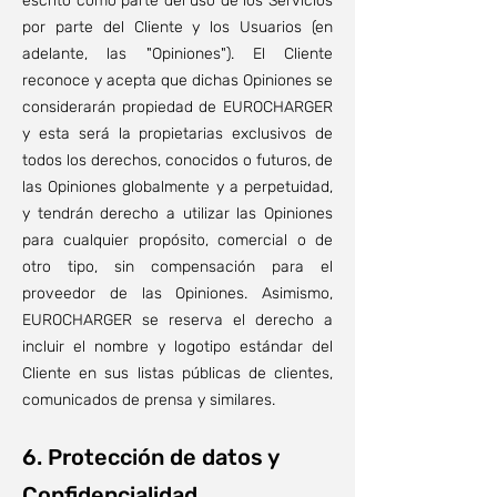
escrito como parte del uso de los Servicios
por parte del Cliente y los Usuarios (en
adelante, las "Opiniones"). El Cliente
reconoce y acepta que dichas Opiniones se
considerarán propiedad de EUROCHARGER
y esta será la propietarias exclusivos de
todos los derechos, conocidos o futuros, de
las Opiniones globalmente y a perpetuidad,
y tendrán derecho a utilizar las Opiniones
para cualquier propósito, comercial o de
otro tipo, sin compensación para el
proveedor de las Opiniones. Asimismo,
EUROCHARGER se reserva el derecho a
incluir el nombre y logotipo estándar del
Cliente en sus listas públicas de clientes,
comunicados de prensa y similares.
6. Protección de datos y
Confidencialidad