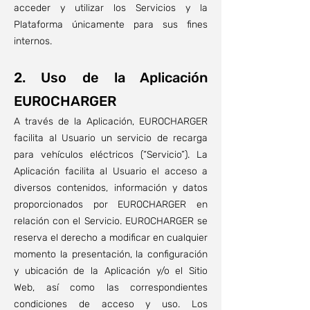
acceder y utilizar los Servicios y la
Plataforma únicamente para sus fines
internos.
2. Uso de la Aplicación
EUROCHARGER
A través de la Aplicación, EUROCHARGER
facilita al Usuario un servicio de recarga
para vehículos eléctricos (“Servicio”). La
Aplicación facilita al Usuario el acceso a
diversos contenidos, información y datos
proporcionados por EUROCHARGER en
relación con el Servicio. EUROCHARGER se
reserva el derecho a modificar en cualquier
momento la presentación, la configuración
y ubicación de la Aplicación y/o el Sitio
Web, así como las correspondientes
condiciones de acceso y uso. Los