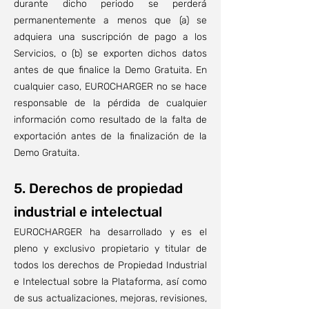
durante dicho periodo se perderá
permanentemente a menos que (a) se
adquiera una suscripción de pago a los
Servicios, o (b) se exporten dichos datos
antes de que finalice la Demo Gratuita. En
cualquier caso, EUROCHARGER no se hace
responsable de la pérdida de cualquier
información como resultado de la falta de
exportación antes de la finalización de la
Demo Gratuita.
5. Derechos de propiedad
industrial e intelectual
EUROCHARGER ha desarrollado y es el
pleno y exclusivo propietario y titular de
todos los derechos de Propiedad Industrial
e Intelectual sobre la Plataforma, así como
de sus actualizaciones, mejoras, revisiones,