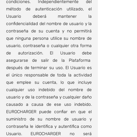
condiciones. Independientemente del
método de autenticación utilizado, el
Usuario deberá mantener la
confidencialidad del nombre de usuario y la
contraseña de su cuenta y no permitirá
que ninguna persona utilice su nombre de
usuario, contraseña o cualquier otra forma
de autorización. El Usuario debe
asegurarse de salir de la Plataforma
después de terminar su uso. El Usuario es
el único responsable de toda la actividad
que emplee su cuenta, lo que incluye
cualquier uso indebido del nombre de
usuario y de la contraseña y cualquier daño
causado a causa de ese uso indebido.
EUROCHARGER puede confiar en que el
suministro de su nombre de usuario y
contraseña le identifica y autentifica como
Usuario. EUROCHARGER no será