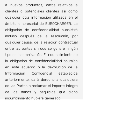
a nuevos productos, datos relativos a
clientes o potenciales clientes así como
cualquier otra información utilizada en el
ámbito empresarial de EUROCHARGER. La
obligación de confidencialidad subsistirá
incluso después de la resolución, por
cualquier causa, de la relación contractual
entre las partes sin que se genere ningún
tipo de indemnización. El incumplimiento de
la obligación de confidencialidad asumida
en este acuerdo o la devolución de la
Información Confidencial establecida
anteriormente, dará derecho a cualquiera
de las Partes a reclamar el importe íntegro
de los daños y perjuicios que dicho
incumplimiento hubiera generado.
7. Edad