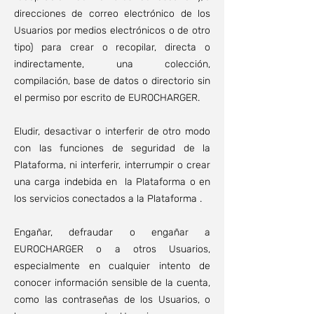
direcciones de correo electrónico de los
Usuarios por medios electrónicos o de otro
tipo) para crear o recopilar, directa o
indirectamente, una colección,
compilación, base de datos o directorio sin
el permiso por escrito de EUROCHARGER.
Eludir, desactivar o interferir de otro modo
con las funciones de seguridad de la
Plataforma, ni interferir, interrumpir o crear
una carga indebida en la Plataforma o en
los servicios conectados a la Plataforma .
Engañar, defraudar o engañar a
EUROCHARGER o a otros Usuarios,
especialmente en cualquier intento de
conocer información sensible de la cuenta,
como las contraseñas de los Usuarios, o