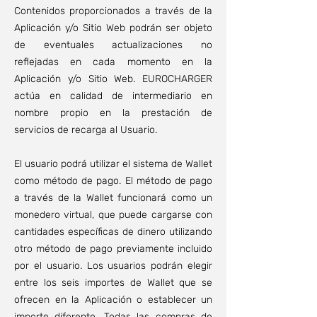
Contenidos proporcionados a través de la
Aplicación y/o Sitio Web podrán ser objeto
de eventuales actualizaciones no
reflejadas en cada momento en la
Aplicación y/o Sitio Web. EUROCHARGER
actúa en calidad de intermediario en
nombre propio en la prestación de
servicios de recarga al Usuario.
El usuario podrá utilizar el sistema de Wallet
como método de pago. El método de pago
a través de la Wallet funcionará como un
monedero virtual, que puede cargarse con
cantidades específicas de dinero utilizando
otro método de pago previamente incluido
por el usuario. Los usuarios podrán elegir
entre los seis importes de Wallet que se
ofrecen en la Aplicación o establecer un
importe diferente. Todas las compras de