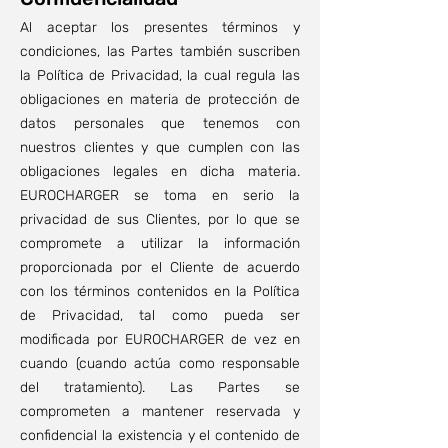
Al aceptar los presentes términos y
condiciones, las Partes también suscriben
la Política de Privacidad, la cual regula las
obligaciones en materia de protección de
datos personales que tenemos con
nuestros clientes y que cumplen con las
obligaciones legales en dicha materia.
EUROCHARGER se toma en serio la
privacidad de sus Clientes, por lo que se
compromete a utilizar la información
proporcionada por el Cliente de acuerdo
con los términos contenidos en la Política
de Privacidad, tal como pueda ser
modificada por EUROCHARGER de vez en
cuando (cuando actúa como responsable
del tratamiento). Las Partes se
comprometen a mantener reservada y
confidencial la existencia y el contenido de