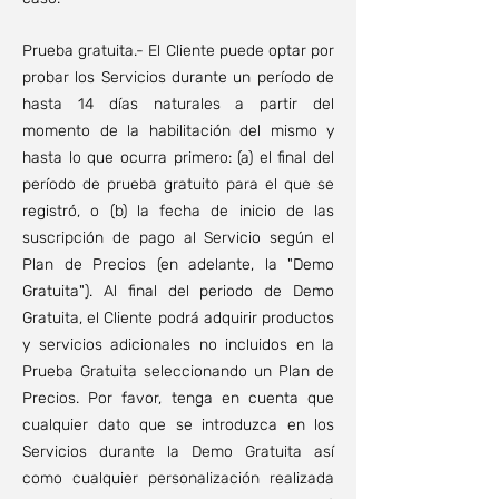
Prueba gratuita.- El Cliente puede optar por
probar los Servicios durante un período de
hasta 14 días naturales a partir del
momento de la habilitación del mismo y
hasta lo que ocurra primero: (a) el final del
período de prueba gratuito para el que se
registró, o (b) la fecha de inicio de las
suscripción de pago al Servicio según el
Plan de Precios (en adelante, la "Demo
Gratuita"). Al final del periodo de Demo
Gratuita, el Cliente podrá adquirir productos
y servicios adicionales no incluidos en la
Prueba Gratuita seleccionando un Plan de
Precios. Por favor, tenga en cuenta que
cualquier dato que se introduzca en los
Servicios durante la Demo Gratuita así
como cualquier personalización realizada