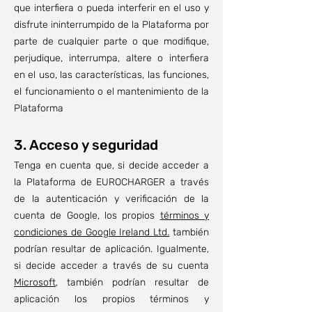
que interfiera o pueda interferir en el uso y
disfrute ininterrumpido de la Plataforma por
parte de cualquier parte o que modifique,
perjudique, interrumpa, altere o interfiera
en el uso, las características, las funciones,
el funcionamiento o el mantenimiento de la
Plataforma
3. Acceso y seguridad
Tenga en cuenta que, si decide acceder a
la Plataforma de EUROCHARGER a través
de la autenticación y verificación de la
cuenta de Google, los propios
térm
inos y
condiciones de Google Ireland Ltd.
también
podrían resultar de aplicación. Igualmente,
si decide acceder a través de su cuenta
Microsoft
, también podrían resultar de
aplicación los propios términos y