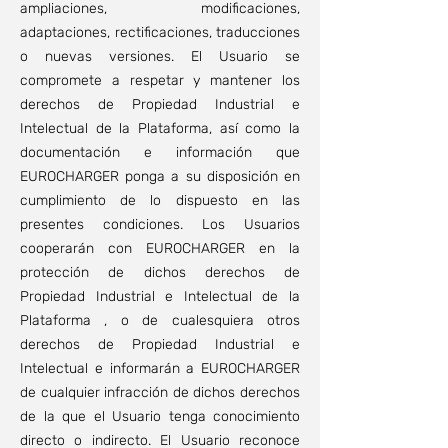
ampliaciones, modificaciones,
adaptaciones, rectificaciones, traducciones
o nuevas versiones. El Usuario se
compromete a respetar y mantener los
derechos de Propiedad Industrial e
Intelectual de la Plataforma, así como la
documentación e información que
EUROCHARGER ponga a su disposición en
cumplimiento de lo dispuesto en las
presentes condiciones. Los Usuarios
cooperarán con EUROCHARGER en la
protección de dichos derechos de
Propiedad Industrial e Intelectual de la
Plataforma , o de cualesquiera otros
derechos de Propiedad Industrial e
Intelectual e informarán a EUROCHARGER
de cualquier infracción de dichos derechos
de la que el Usuario tenga conocimiento
directo o indirecto. El Usuario reconoce