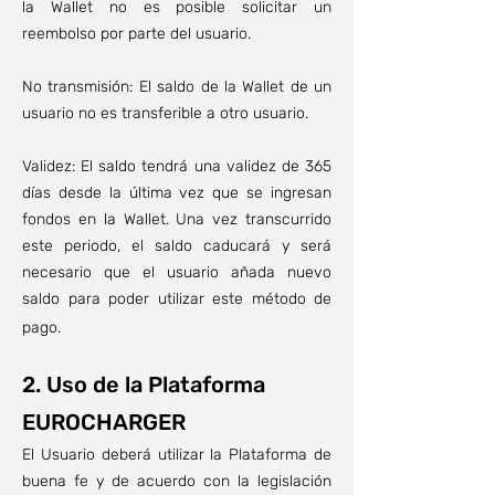
la Wallet no es posible solicitar un
reembolso por parte del usuario.
No transmisión: El saldo de la Wallet de un
usuario no es transferible a otro usuario.
Validez: El saldo tendrá una validez de 365
días desde la última vez que se ingresan
fondos en la Wallet. Una vez transcurrido
este periodo, el saldo caducará y será
necesario que el usuario añada nuevo
saldo para poder utilizar este método de
pago.
2. Uso de la Plataforma
EUROCHARGER
El Usuario deberá utilizar la Plataforma de
buena fe y de acuerdo con la legislación