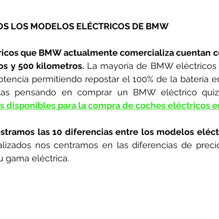
OS LOS MODELOS ELÉCTRICOS DE BMW
ricos que BMW actualmente comercializa cuentan c
os y 500 kilometros.
 La mayoría de BMW eléctricos 
tencia permitiendo repostar el 100% de la batería 
tas pensando en comprar un BMW eléctrico quizá
s disponibles para la compra de coches eléctricos 
stramos las 10 diferencias entre los modelos eléc
alizados nos centramos en las diferencias de preci
u gama eléctrica.