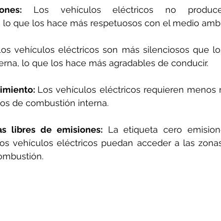
ones:
 Los vehículos eléctricos no produce
 lo que los hace más respetuosos con el medio ambi
Los vehículos eléctricos son más silenciosos que lo
erna, lo que los hace más agradables de conducir.
miento: 
Los vehículos eléctricos requieren menos 
los de combustión interna.
s libres de emisiones:
 La etiqueta cero emisio
los vehículos eléctricos puedan acceder a las zonas 
ombustión.