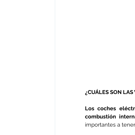
¿CUÁLES SON LAS
Los coches eléctr
combustión interna
importantes a tener