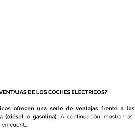
 VENTAJAS DE LOS COCHES ELÉCTRICOS?
icos ofrecen una serie de ventajas frente a los
 (diésel o gasolina).
 A continuación mostramos 
 en cuenta.