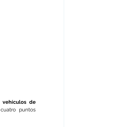
 vehículos de 
cuatro puntos 