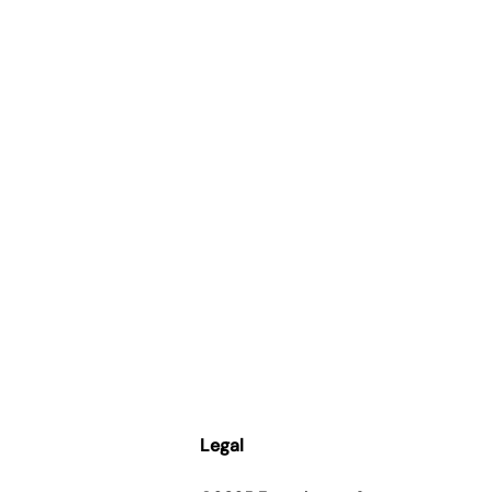
Legal