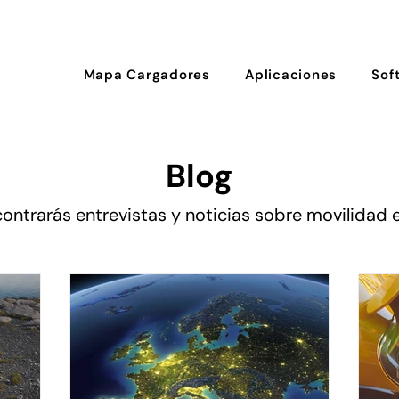
Mapa Cargadores
Aplicaciones
Sof
Blog
ontrarás entrevistas y noticias sobre movilidad e