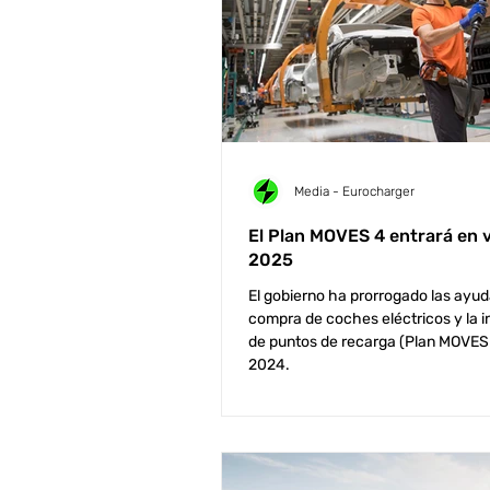
Media - Eurocharger
El Plan MOVES 4 entrará en v
2025
El gobierno ha prorrogado las ayud
compra de coches eléctricos y la i
de puntos de recarga (Plan MOVES 
2024.