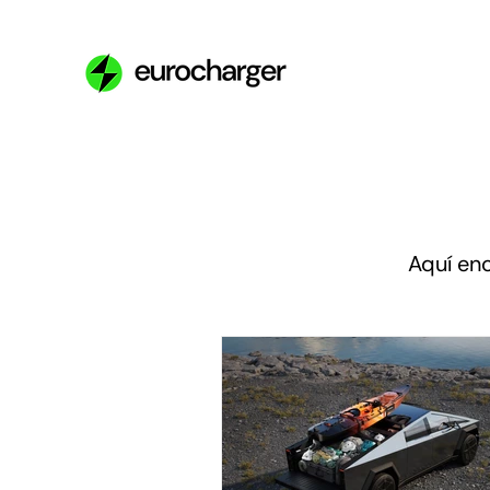
Aquí enc