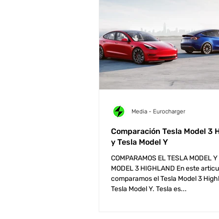
Media - Eurocharger
Comparación Tesla Model 3 
y Tesla Model Y
COMPARAMOS EL TESLA MODEL Y 
MODEL 3 HIGHLAND En este articu
comparamos el Tesla Model 3 Highl
Tesla Model Y. Tesla es...