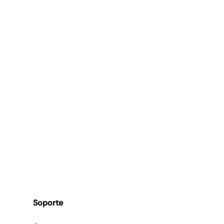
Soporte