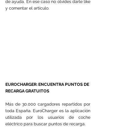
de ayuda. En ese caso no olvides darle like 
y comentar el artículo.
EUROCHARGER: ENCUENTRA PUNTOS DE 
RECARGA GRATUITOS
Más de 30.000 cargadores repartidos por 
toda España. EuroCharger es la aplicación 
utilizada por los usuarios de coche 
eléctrico para buscar puntos de recarga.