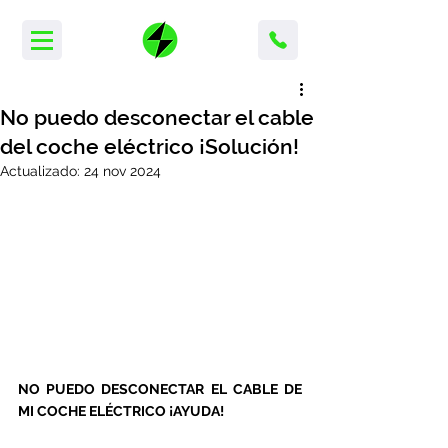
No puedo desconectar el cable
del coche eléctrico ¡Solución!
Actualizado:
24 nov 2024
NO PUEDO DESCONECTAR EL CABLE DE 
MI COCHE ELÉCTRICO ¡AYUDA! 