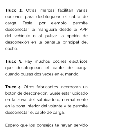
Truco 2.
 Otras marcas facilitan varias 
opciones para desbloquear el cable de 
carga. Tesla, por ejemplo, permite 
desconectar la manguera desde la APP 
del vehículo o al pulsar la opción de 
desconexión en la pantalla principal del 
coche.
Truco 3.
 Hay muchos coches eléctricos 
que desbloquean el cable de carga 
cuando pulsas dos veces en el mando.
Truco 4.
 Otros fabricantes incorporan un 
botón de desconexión. Suele estar ubicado 
en la zona del salpicadero, normalmente 
en la zona inferior del volante y te permite 
desconectar el cable de carga.
Espero que los consejos te hayan servido 