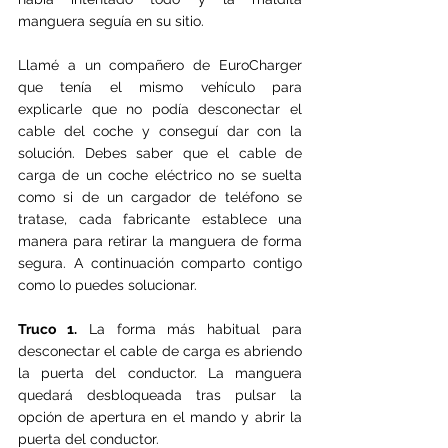
manguera seguía en su sitio.
Llamé a un compañero de EuroCharger 
que tenía el mismo vehículo para 
explicarle que no podía desconectar el 
cable del coche y conseguí dar con la 
solución. Debes saber que el cable de 
carga de un coche eléctrico no se suelta 
como si de un cargador de teléfono se 
tratase, cada fabricante establece una 
manera para retirar la manguera de forma 
segura. A continuación comparto contigo 
como lo puedes solucionar.
Truco 1.
 La forma más habitual para 
desconectar el cable de carga es abriendo 
la puerta del conductor. La manguera 
quedará desbloqueada tras pulsar la 
opción de apertura en el mando y abrir la 
puerta del conductor.