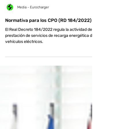
Media - Eurocharger
Normativa para los CPO (RD 184/2022)
El Real Decreto 184/2022 regula la actividad de
prestación de servicios de recarga energética de
vehículos eléctricos.