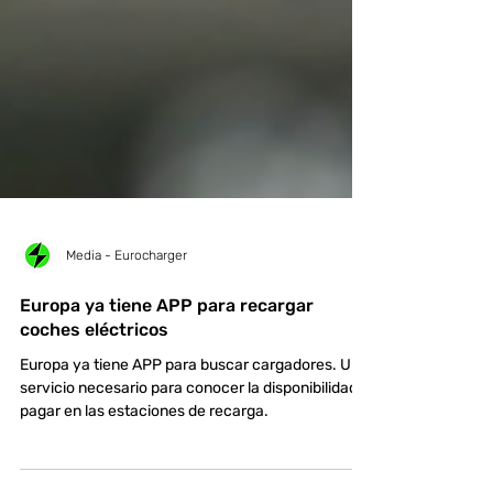
Media - Eurocharger
Europa ya tiene APP para recargar
coches eléctricos
Europa ya tiene APP para buscar cargadores. Un
servicio necesario para conocer la disponibilidad o