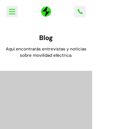
Blog
Aquí encontrarás entrevistas y noticias
sobre movilidad eléctrica
.