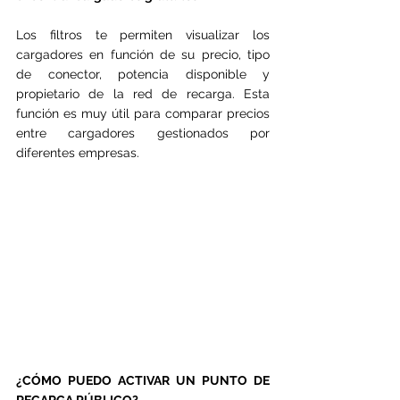
Los filtros te permiten visualizar los 
cargadores en función de su precio, tipo 
de conector, potencia disponible y 
propietario de la red de recarga. Esta 
función es muy útil para comparar precios 
entre cargadores gestionados por 
diferentes empresas.
¿CÓMO PUEDO ACTIVAR UN PUNTO DE 
RECARGA PÚBLICO?