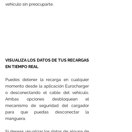
vehículo sin preocuparte.
VISUALIZA LOS DATOS DE TUS RECARGAS 
EN TIEMPO REAL
Puedes detener la recarga en cualquier 
momento desde la aplicación Eurocharger 
o desconectando el cable del vehículo. 
Ambas opciones desbloquean el 
mecanismo de seguridad del cargador 
para que puedas desconectar la 
manguera.
Si deseas visualizar los datos de alguna de 