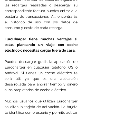
las recargas realizadas o descargar su 
correspondiente factura puedes entrar a la 
pestaña de transacciones. Allí encontrarás 
el histórico de uso con los datos de 
consumo y coste de cada recarga.
EuroCharger tiene muchas ventajas si 
estas planeando un viaje con coche 
eléctrico o necesitas cargar fuera de casa.
Puedes descargar gratis la aplicación de 
Eurocharger en cualquier teléfono IOS o 
Android. Si tienes un coche eléctrico te 
será útil ya que es una aplicación 
desarrollada para ahorrar tiempo y dinero 
a los propietarios de coche eléctrico.
Muchos usuarios que utilizan Eurocharger 
solicitan la tarjeta de activación. La tarjeta 
te identifica como usuario y permite activar 