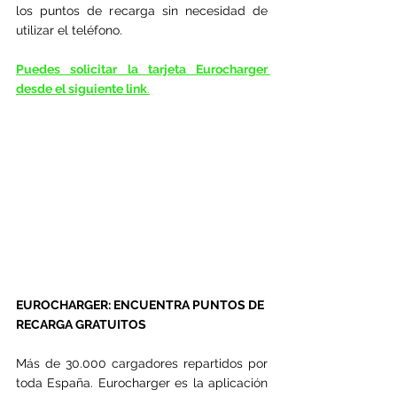
los puntos de recarga sin necesidad de 
utilizar el teléfono. 
Puedes solicitar la tarjeta Eurocharger 
desde el siguiente link
.
EUROCHARGER: ENCUENTRA PUNTOS DE 
RECARGA GRATUITOS
Más de 30.000 cargadores repartidos por 
toda España. Eurocharger es la aplicación 