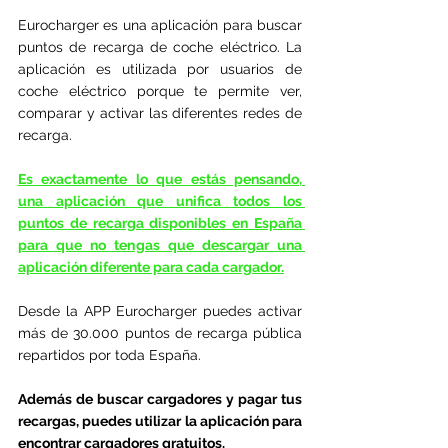
Eurocharger es una aplicación para buscar 
puntos de recarga de coche eléctrico. La 
aplicación es utilizada por usuarios de 
coche eléctrico porque te permite ver, 
comparar y activar las diferentes redes de 
recarga. 
Es exactamente lo que estás pensando, 
una aplicación que unifica todos los 
puntos de recarga disponibles en España 
para que no tengas que descargar una 
aplicación diferente para cada cargador.
Desde la APP Eurocharger puedes activar 
más de 30.000 puntos de recarga pública 
repartidos por toda España. 
Además de buscar cargadores y pagar tus 
recargas, puedes utilizar la aplicación para 
encontrar cargadores gratuitos.