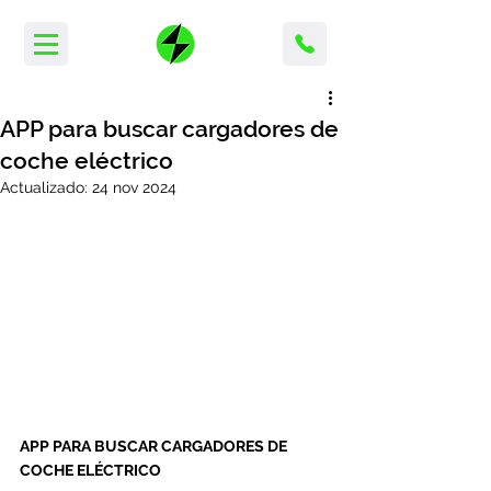
APP para buscar cargadores de
coche eléctrico
Actualizado:
24 nov 2024
APP PARA BUSCAR CARGADORES DE 
COCHE ELÉCTRICO