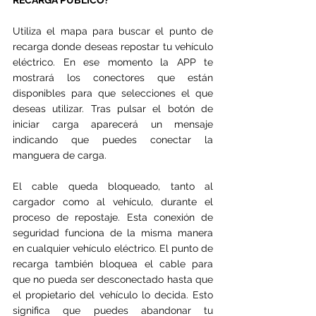
Utiliza el mapa para buscar el punto de 
recarga donde deseas repostar tu vehículo 
eléctrico. En ese momento la APP te 
mostrará los conectores que están 
disponibles para que selecciones el que 
deseas utilizar. Tras pulsar el botón de 
iniciar carga aparecerá un mensaje 
indicando que puedes conectar la 
manguera de carga.
El cable queda bloqueado, tanto al 
cargador como al vehículo, durante el 
proceso de repostaje. Esta conexión de 
seguridad funciona de la misma manera 
en cualquier vehículo eléctrico. El punto de 
recarga también bloquea el cable para 
que no pueda ser desconectado hasta que 
el propietario del vehículo lo decida. Esto 
significa que puedes abandonar tu 