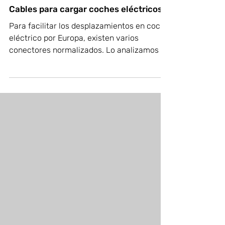
Media - Eurocharger
Cables para cargar coches eléctricos
Para facilitar los desplazamientos en coche
eléctrico por Europa, existen varios
conectores normalizados. Lo analizamos a
continuación.