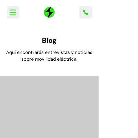
Blog
Aquí encontrarás entrevistas y noticias
sobre movilidad eléctrica
.