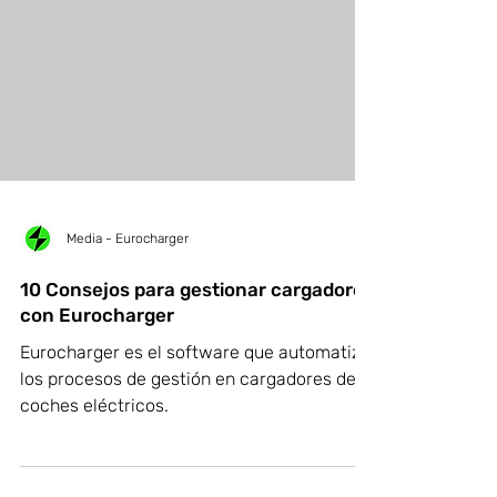
Media - Eurocharger
10 Consejos para gestionar cargadores
con Eurocharger
Eurocharger es el software que automatiza
los procesos de gestión en cargadores de
coches eléctricos.