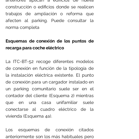
anteriores aplican a edificios de nueva 
construcción o edificios donde se realicen 
trabajos de ampliación o reforma que 
afecten al parking. Puede consultar la 
norma completa 
Esquemas de conexión de los puntos de 
recarga para coche eléctrico
La ITC-BT-52 recoge diferentes modelos 
de conexión en función de la tipología de 
la instalación eléctrica existente. El punto 
de conexión para un cargador instalado en 
un parking comunitario suele ser en el 
contador del cliente (Esquema 2) mientras 
que en una casa unifamiliar suele 
conectarse al cuadro eléctrico de la 
vivienda (Esquema 4a).
Los esquemas de conexión citados 
anteriormente son los más habituales pero 