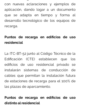
con nuevas aclaraciones y ejemplos de 
aplicación, dando logar a un documento 
que se adapta en tiempo y forma al 
desarrollo tecnológico de los equipos de 
recarga.
Puntos de recarga en edificios de uso 
residencial
La ITC-BT-52 junto al Código Técnico de la 
Edificación (CTE) establecen que los 
edificios de uso residencial privado se 
instalarán sistemas de conducción de 
cables que permitan la instalación futura 
de estaciones de recarga para el 100% de 
las plazas de aparcamiento.
Puntos de recarga en edificios de uso 
distinto al residencial