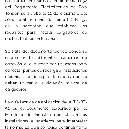
La Instrucción Técnica Complementaria 52 
del Reglamento Electrotécnico de Baja 
Tensión se aprobó el 12 de diciembre del 
2014. También conocida como ITC-BT-52, 
es la normativa que
establece los 
requisitos para instalar cargadores de 
coche eléctrico en España.
Se trata del documento técnico donde se 
establecen los diferentes esquemas de 
conexión que pueden ser utilizados para 
conectar puntos de recarga a instalaciones 
eléctricas, la tipología de cables que se 
deben utilizar o la dotación mínima de 
cargadores.
La guía técnica de aplicación de la ITC-BT-
52 es el documento elaborado por el 
Ministerio de Industria que utilizan los 
instaladores e ingenieros para interpretar 
la norma. La guía se revisa continuamente 