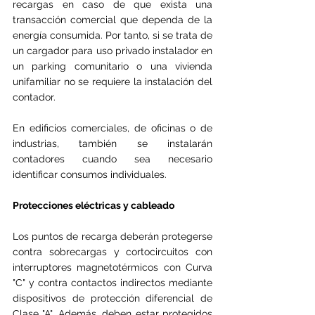
recargas en caso de que exista una 
transacción comercial que dependa de la 
energía consumida. Por tanto, si se trata de 
un cargador para uso privado instalador en 
un parking comunitario o una vivienda 
unifamiliar no se requiere la instalación del 
contador.
En edificios comerciales, de oficinas o de 
industrias, también se instalarán 
contadores cuando sea necesario 
identificar consumos individuales.
Protecciones eléctricas y cableado 
Los puntos de recarga deberán protegerse 
contra sobrecargas y cortocircuitos con 
interruptores magnetotérmicos con Curva 
"C" y contra contactos indirectos mediante 
dispositivos de protección diferencial de 
Clase "A". Además, deben estar protegidos 