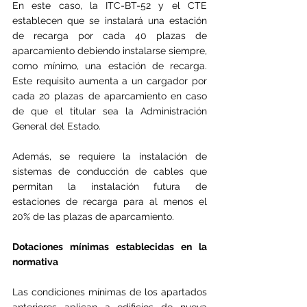
En este caso, la ITC-BT-52 y el CTE 
establecen que se instalará una estación 
de recarga por cada 40 plazas de 
aparcamiento debiendo instalarse siempre, 
como mínimo, una estación de recarga. 
Este requisito aumenta a un cargador por 
cada 20 plazas de aparcamiento en caso 
de que el titular sea la Administración 
General del Estado.
Además, se requiere la instalación de 
sistemas de conducción de cables que 
permitan la instalación futura de 
estaciones de recarga para al menos el 
20% de las plazas de aparcamiento.
Dotaciones mínimas establecidas en la 
normativa
Las condiciones mínimas de los apartados 