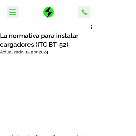
La normativa para instalar
cargadores (ITC BT-52)
Actualizado:
15 abr 2024