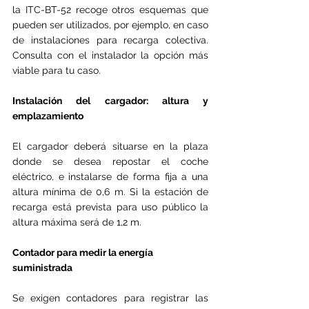
la ITC-BT-52 recoge otros esquemas que 
pueden ser utilizados, por ejemplo, en caso 
de instalaciones para recarga colectiva. 
Consulta con el instalador la opción más 
viable para tu caso.
Instalación del cargador: altura y 
emplazamiento
El cargador deberá situarse en la plaza 
donde se desea repostar el coche 
eléctrico, e instalarse de forma fija a una 
altura mínima de 0,6 m. Si la estación de 
recarga está prevista para uso público la 
altura máxima será de 1,2 m.
Contador para medir la energía 
suministrada
Se exigen contadores para registrar las 