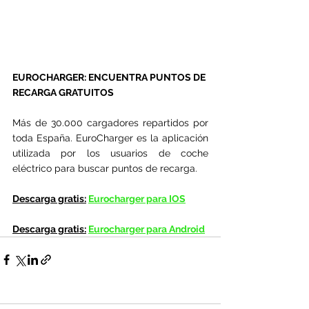
EUROCHARGER: ENCUENTRA PUNTOS DE 
RECARGA GRATUITOS
Más de 30.000 cargadores repartidos por 
toda España. EuroCharger es la aplicación 
utilizada por los usuarios de coche 
eléctrico para buscar puntos de recarga.
Descarga gratis:
Eurocharger para IOS
Descarga gratis:
Eurocharger para Android