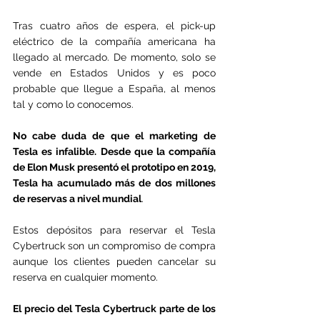
Tras cuatro años de espera, el pick-up 
eléctrico de la compañía americana ha 
llegado al mercado. De momento, solo se 
vende en Estados Unidos y es poco 
probable que llegue a España, al menos 
tal y como lo conocemos.
No cabe duda de que el marketing de 
Tesla es infalible. Desde que la compañía 
de Elon Musk presentó el prototipo en 2019, 
Tesla ha acumulado más de dos millones 
de reservas a nivel mundial
. 
Estos depósitos para reservar el Tesla 
Cybertruck son un compromiso de compra 
aunque los clientes pueden cancelar su 
reserva en cualquier momento.
El precio del Tesla Cybertruck parte de los 