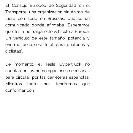
El Consejo Europeo de Seguridad en el 
Transporte, una organización sin ánimo de 
lucro con sede en Bruselas, publicó un 
comunicado donde afirmaba "Esperamos 
que Tesla no traiga este vehículo a Europa. 
Un vehículo de este tamaño, potencia y 
enorme peso será letal para peatones y 
ciclistas”.
De momento, el Tesla Cybertruck no 
cuenta con las homologaciones necesarias 
para circular por las carreteras españolas. 
Mientras tanto, nos tendremos que 
conformar con