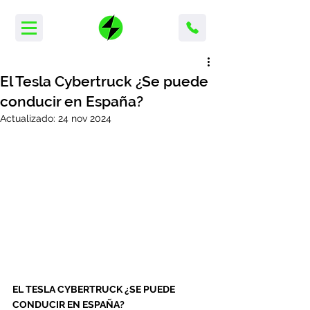
El Tesla Cybertruck ¿Se puede
conducir en España?
Actualizado:
24 nov 2024
EL TESLA CYBERTRUCK ¿SE PUEDE 
CONDUCIR EN ESPAÑA?