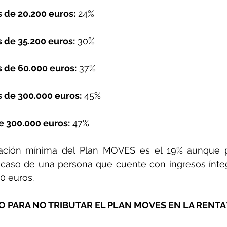
 de 20.200 euros:
 24%
 de 35.200 euros:
 30%
 de 60.000 euros:
 37%
 de 300.000 euros:
 45%
e 300.000 euros:
 47%
butación mínima del Plan MOVES es el 19% aunque p
 caso de una persona que cuente con ingresos ínteg
0 euros.
 PARA NO TRIBUTAR EL PLAN MOVES EN LA RENTA