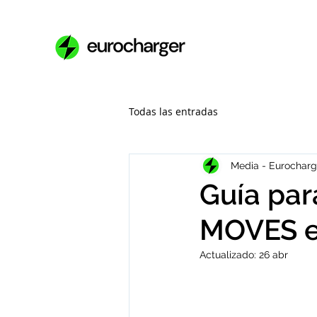
Todas las entradas
Media - Eurocharg
Guía par
MOVES en
Actualizado:
26 abr