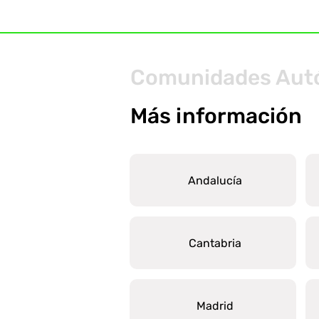
Comunidades Au
Más información
Andalucía
Cantabria
Madrid