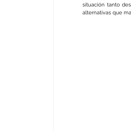
situación tanto de
alternativas que ma