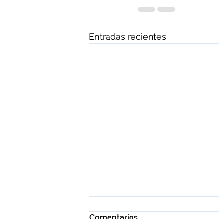
Entradas recientes
Comentarios