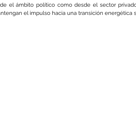
sde el ámbito político como desde el sector privad
ntengan el impulso hacia una transición energética s