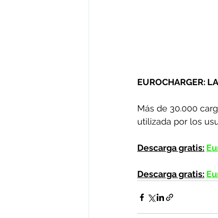
EUROCHARGER: LA
Más de 30.000 carga
utilizada por los u
Descarga gratis:
Eu
Descarga gratis:
Eu