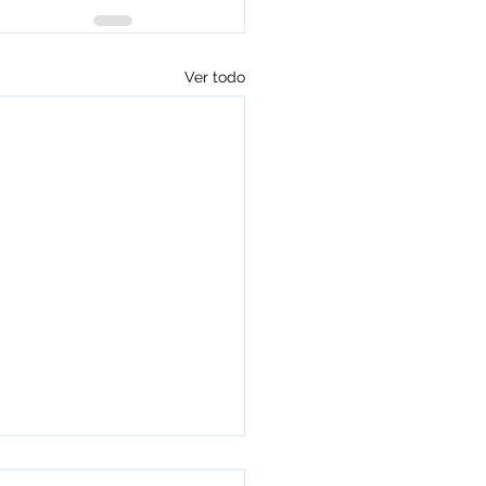
Ver todo