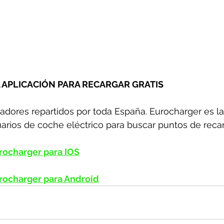
 APLICACIÓN PARA RECARGAR GRATIS
dores repartidos por toda España. Eurocharger es la
suarios de coche eléctrico para buscar puntos de reca
rocharger para IOS
rocharger para Android