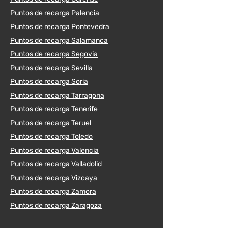
Puntos de recarga Palencia
Puntos de recarga Pontevedra
Puntos de recarga Salamanca
Puntos de recarga Segovia
Puntos de recarga Sevilla
Puntos de recarga Soria
Puntos de recarga Tarragona
Puntos de recarga Tenerife
Puntos de recarga Teruel
Puntos de recarga Toledo
Puntos de recarga Valencia
Puntos de recarga Valladolid
Puntos de recarga Vizcaya
Puntos de recarga Zamora
Puntos de recarga Zaragoza