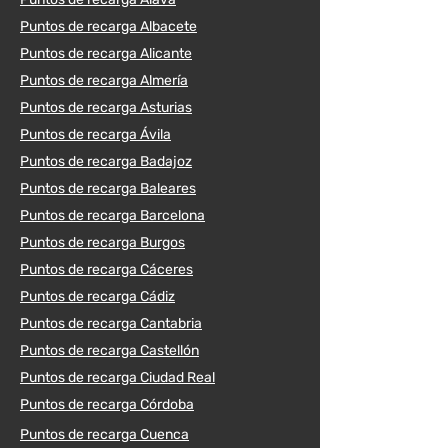
Puntos de recarga Albacete
Puntos de recarga Alicante
Puntos de recarga Almería
Puntos de recarga Asturias
Puntos de recarga Ávila
Puntos de recarga Badajoz
Puntos de recarga Baleares
Puntos de recarga Barcelona
Puntos de recarga Burgos
Puntos de recarga Cáceres
Puntos de recarga Cádiz
Puntos de recarga Cantabria
Puntos de recarga Castellón
Puntos de recarga Ciudad Real
Puntos de recarga Córdoba
Puntos de recarga Cuenca