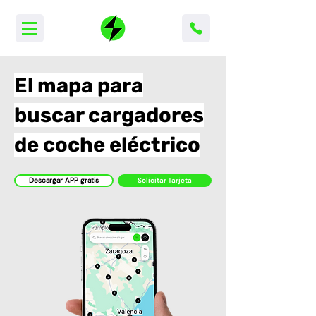
El mapa para
buscar cargadores
de coche eléctrico
Descargar APP gratis
Solicitar Tarjeta