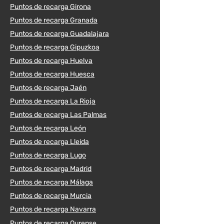
Puntos de recarga Girona
Puntos de recarga Granada
Puntos de recarga Guadalajara
Puntos de recarga Gipuzkoa
Puntos de recarga Huelva
Puntos de recarga Huesca
Puntos de recarga Jaén
Puntos de recarga La Rioja
Puntos de recarga Las Palmas
Puntos de recarga León
Puntos de recarga Lleida
Puntos de recarga Lugo
Puntos de recarga Madrid
Puntos de recarga Málaga
Puntos de recarga Murcia
Puntos de recarga Navarra
Puntos de recarga Ourense