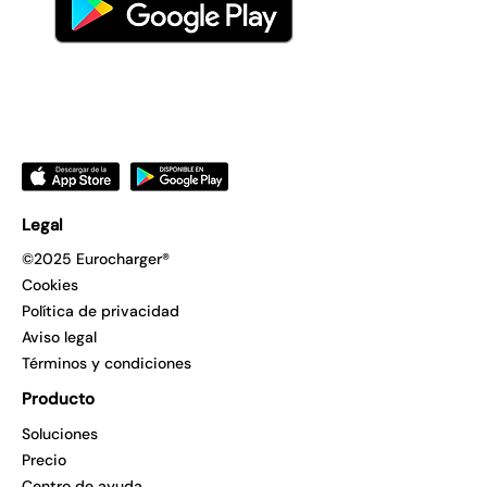
Legal
©2025 Eurocharger®
Cookies
Política de privacidad
Aviso legal
Términos y condiciones
Producto
Soluciones
Precio
Centro de ayuda