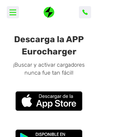
Descarga la APP
Eurocharger
¡Buscar y activar cargadores
nunca fue tan fácil!