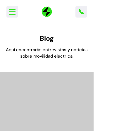
Blog
Aquí encontrarás entrevistas y noticias
sobre movilidad eléctrica
.