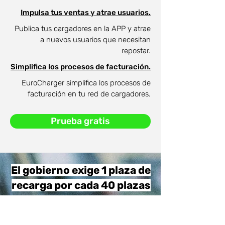
Impulsa tus ventas y atrae usuarios.
Publica tus cargadores en la APP y atrae
a nuevos usuarios que necesitan
repostar.
Simplifica los procesos de facturación.
EuroCharger simplifica los procesos de
facturación en tu red de cargadores.
Prueba gratis
El gobierno exige 1 plaza de
recarga por cada 40 plazas