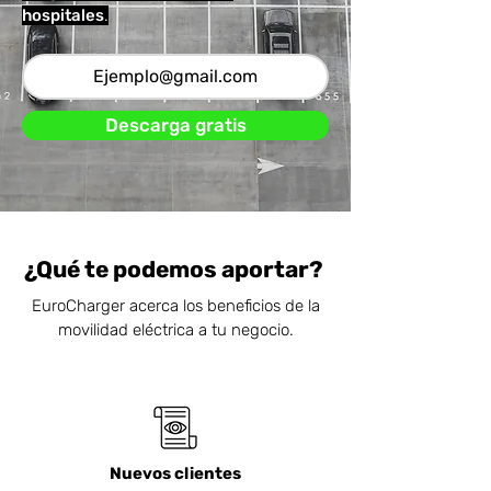
hospitales
.
Descarga gratis
¿Qué te podemos aportar?
EuroCharger acerca los beneficios de la
movilidad eléctrica a tu negocio.
Nuevos clientes