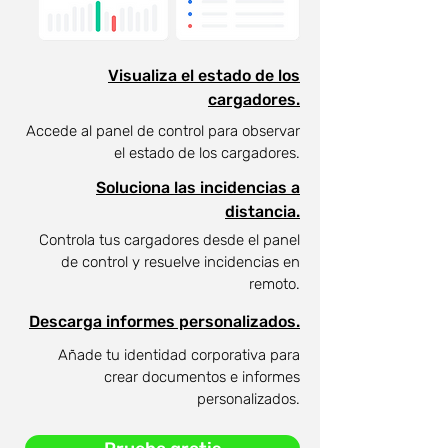
Visualiza el estado de los
cargadores.
Accede al panel de control para observar
el estado de los cargadores.
Soluciona las incidencias a
distancia.
Controla tus cargadores desde el panel
de control y resuelve incidencias en
remoto.
Descarga informes personalizados.
Añade tu identidad corporativa para
crear documentos e informes
personalizados.