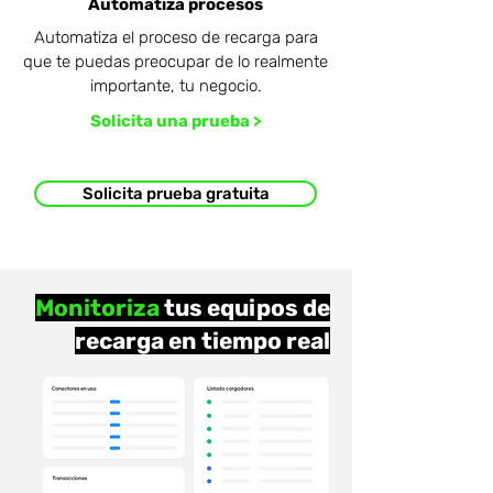
Automatiza procesos
Automatiza el proceso de recarga para
que te puedas preocupar de lo realmente
importante, tu negocio.
Solicita una prueba >
Solicita prueba gratuita
Monitoriza
tus equipos de
recarga en tiempo real