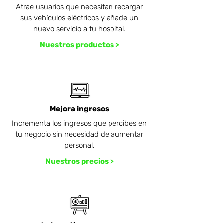
Atrae usuarios que necesitan recargar
sus vehículos eléctricos y añade un
nuevo servicio a tu hospital.
Nuestros productos >
Mejora ingresos
Incrementa los ingresos que percibes en
tu negocio sin necesidad de aumentar
personal.
Nuestros precios >