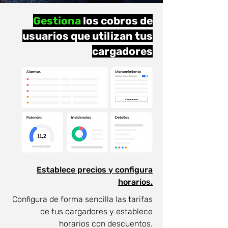
Gestiona
los cobros de
usuarios que utilizan tus
cargadores
Establece precios y configura
horarios.
Configura de forma sencilla las tarifas
de tus cargadores y establece
horarios con descuentos.