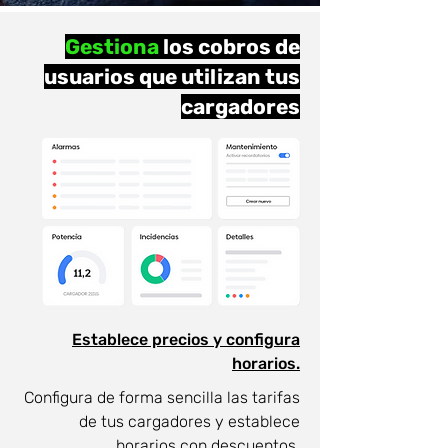
Gestiona
los cobros de
usuarios que utilizan tus
cargadores
Establece precios y configura
horarios.
Configura de forma sencilla las tarifas
de tus cargadores y establece
horarios con descuentos.