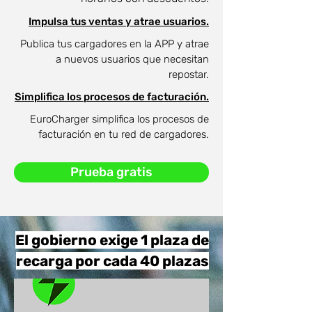
Impulsa tus ventas y atrae usuarios.
Publica tus cargadores en la APP y atrae
a nuevos usuarios que necesitan
repostar.
Simplifica los procesos de facturación.
EuroCharger simplifica los procesos de
facturación en tu red de cargadores.
Prueba gratis
El gobierno exige 1 plaza de
recarga por cada 40 plazas