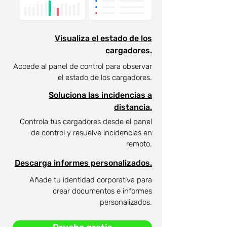
Visualiza el estado de los
cargadores.
Accede al panel de control para observar
el estado de los cargadores.
Soluciona las incidencias a
distancia.
Controla tus cargadores desde el panel
de control y resuelve incidencias en
remoto.
Descarga informes personalizados.
Añade tu identidad corporativa para
crear documentos e informes
personalizados.