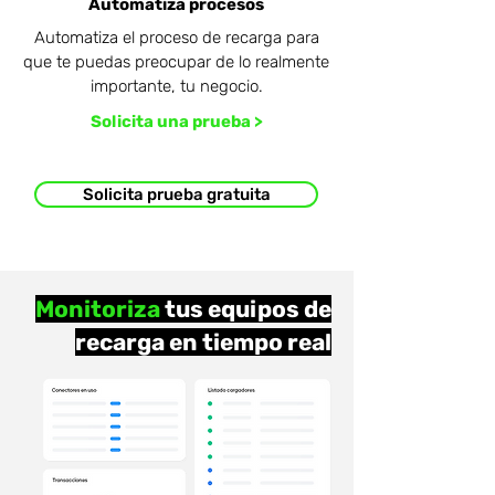
Automatiza procesos
Automatiza el proceso de recarga para
que te puedas preocupar de lo realmente
importante, tu negocio.
Solicita una prueba >
Solicita prueba gratuita
Monitoriza
tus equipos de
recarga en tiempo real