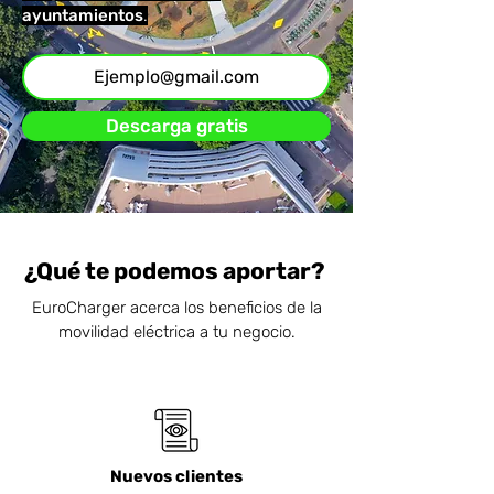
ayuntamientos
.
Descarga gratis
¿Qué te podemos aportar?
EuroCharger acerca los beneficios de la
movilidad eléctrica a tu negocio.
Nuevos clientes