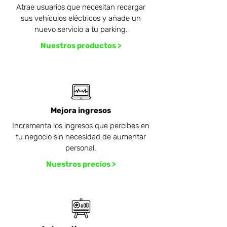
Atrae usuarios que necesitan recargar
sus vehículos eléctricos y añade un
nuevo servicio a tu parking.
Nuestros productos >
Mejora ingresos
Incrementa los ingresos que percibes en
tu negocio sin necesidad de aumentar
personal.
Nuestros precios >