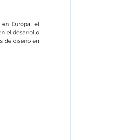
en Europa, el 
 el desarrollo 
s de diseño en 