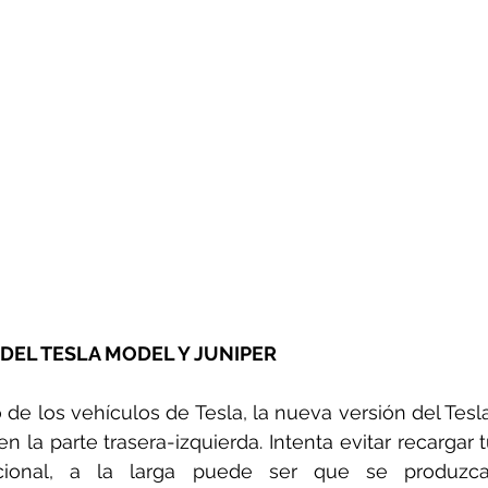
DEL TESLA MODEL Y JUNIPER
o de los vehículos de Tesla, la nueva versión del Tesl
n la parte trasera-izquierda. Intenta evitar recargar 
cional, a la larga puede ser que se produzca