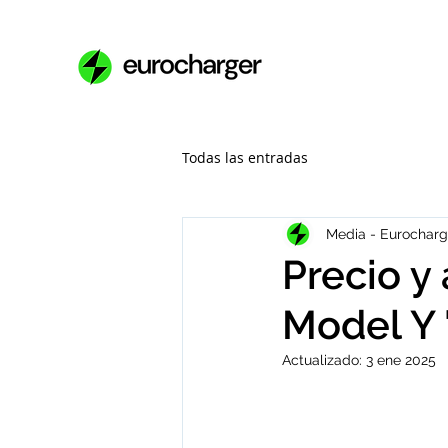
Todas las entradas
Media - Eurocharg
Precio y
Model Y 
Actualizado:
3 ene 2025