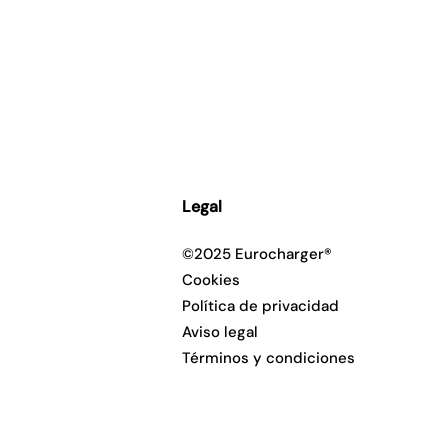
Legal
©2025 Eurocharger®
Cookies
Política de privacidad
Aviso legal
Términos y condiciones