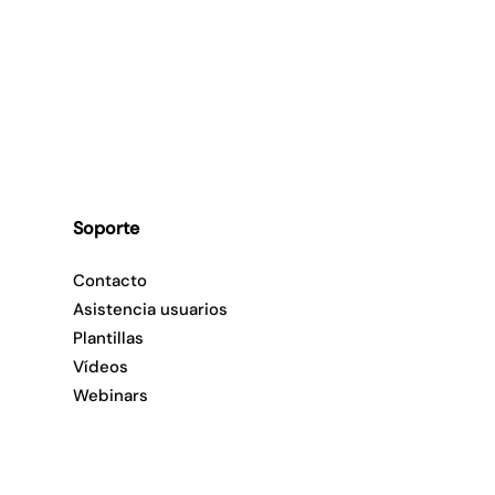
Soporte
Contacto
Asistencia usuarios
Plantillas
Vídeos
Webinars