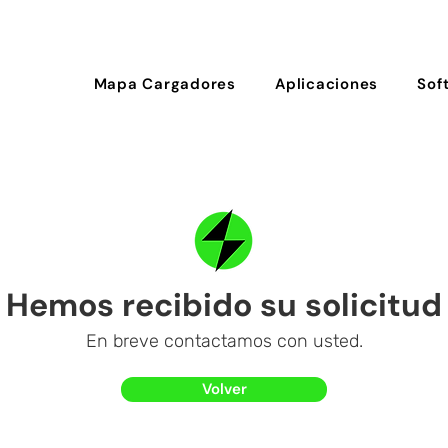
Mapa Cargadores
Aplicaciones
Sof
Hemos recibido su solicitud
En breve contactamos con usted.
Volver