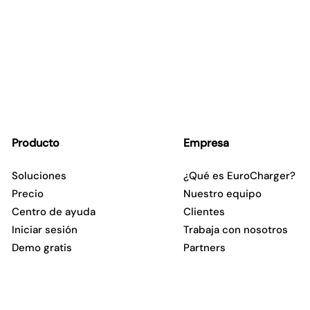
Producto
Empresa
Soluciones
¿Qué es EuroCharger?
Precio
Nuestro equipo
Centro de ayuda
Clientes
Iniciar sesión
Trabaja con nosotros
Demo gratis
Partners