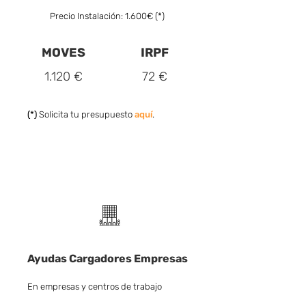
Precio Instalación: 1.600€ (*)
MOVES
IRPF
1.120 €
72 €
(*)
Solicita tu presupuesto
aquí
.
Ayudas Cargadores Empresas
En empresas y centros de trabajo