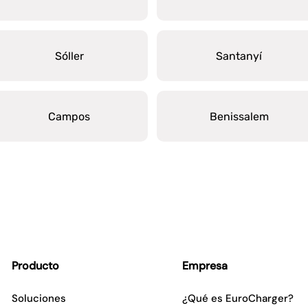
Sóller
Santanyí
Campos
Benissalem
Producto
Empresa
Soluciones
¿Qué es EuroCharger?