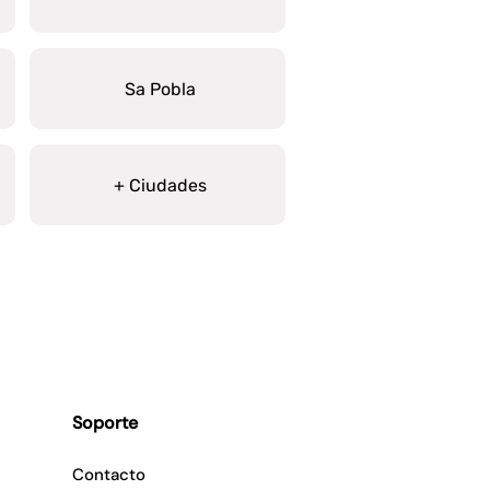
Sa Pobla
+ Ciudades
Soporte
Contacto