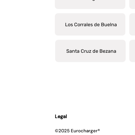
Los Corrales de Buelna
Santa Cruz de Bezana
Legal
©2025 Eurocharger®