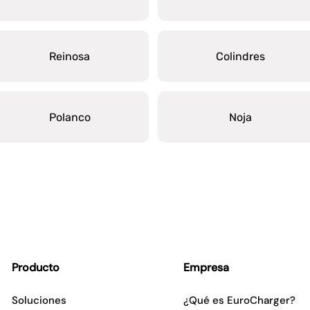
Reinosa
Colindres
Polanco
Noja
Producto
Empresa
Soluciones
¿Qué es EuroCharger?