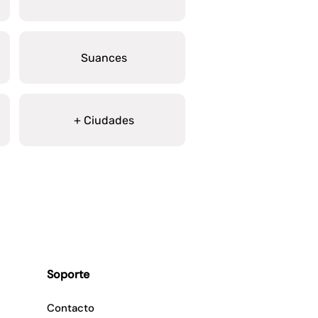
Suances
+ Ciudades
Soporte
Contacto