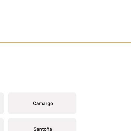
Camargo
Santoña