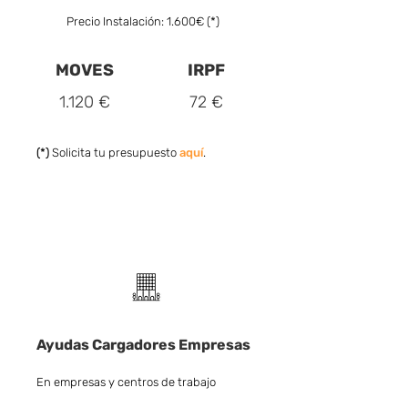
Precio Instalación: 1.600€ (*)
MOVES
IRPF
1.120 €
72 €
(*)
Solicita tu presupuesto
aquí
.
Ayudas Cargadores Empresas
En empresas y centros de trabajo