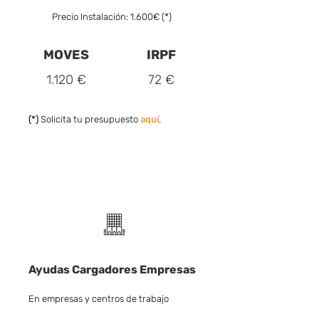
Precio Instalación: 1.600€ (*)
MOVES
IRPF
1.120 €
72 €
(*)
Solicita tu presupuesto
aquí
.
Ayudas Cargadores Empresas
En empresas y centros de trabajo