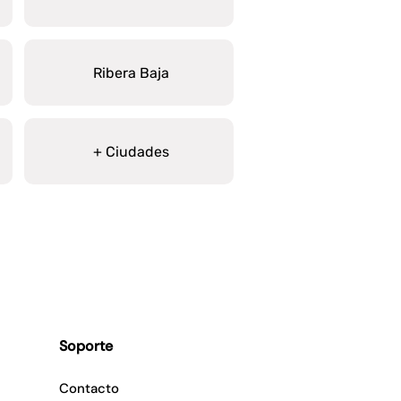
Ribera Baja
+ Ciudades
Soporte
Contacto