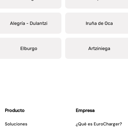
Alegría - Dulantzi
Iruña de Oca
Elburgo
Artziniega
Producto
Empresa
Soluciones
¿Qué es EuroCharger?